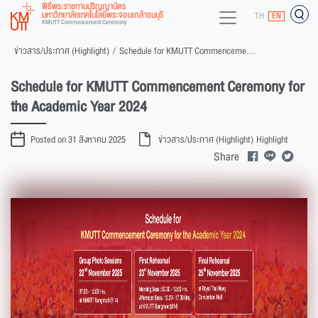
พิธีพระราชทานปริญญาบัตร
มหาวิทยาลัยเทคโนโลยีพระจอมเกล้าธนบุรี
TH
EN
KMUTT Commencement Ceremony
ข่าวสาร/ประกาศ (Highlight)
/
Schedule for KMUTT Commencement Ceremony for the Academic Year 2024
Schedule for KMUTT Commencement Ceremony for
the Academic Year 2024
Posted on 31 สิงหาคม 2025
ข่าวสาร/ประกาศ (Highlight)
Highlight
Share