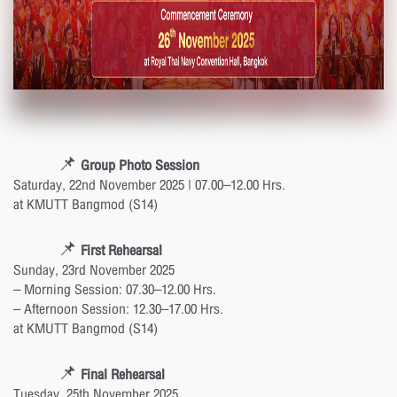
📌
Group Photo Session
Saturday, 22nd November 2025 | 07.00–12.00 Hrs.
at KMUTT Bangmod (S14)
📌
First Rehearsal
Sunday, 23rd November 2025
– Morning Session: 07.30–12.00 Hrs.
– Afternoon Session: 12.30–17.00 Hrs.
at KMUTT Bangmod (S14)
📌
Final Rehearsal
Tuesday, 25th November 2025