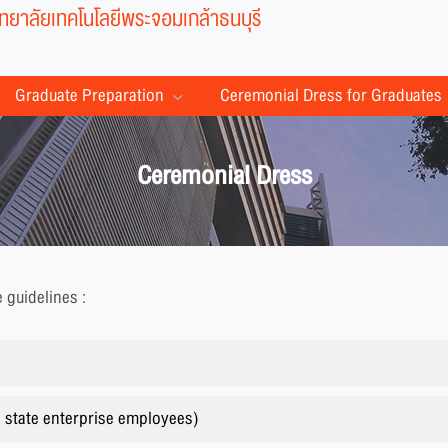
ยาลัยเทคโนโลยีพระจอมเกล้าธนบุรี
Graduate Preparation
Ceremonial Dress for Graduates
Ceremonial Dress
 guidelines :
d state enterprise employees)