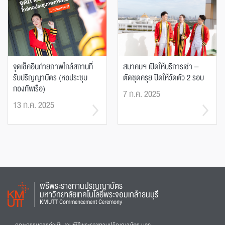
จุดเช็คอินถ่ายภาพใกล้สถานที่
สมาคมฯ เปิดให้บริการเช่า –
รับปริญญาบัตร (หอประชุม
ตัดชุดครุย ปิดให้วัดตัว 2 รอบ
กองทัพเรือ)
7 ก.ค. 2025
13 ก.ค. 2025
พิธีพระราชทานปริญญาบัตร
มหาวิทยาลัยเทคโนโลยีพระจอมเกล้าธนบุรี
KMUTT Commencement Ceremony