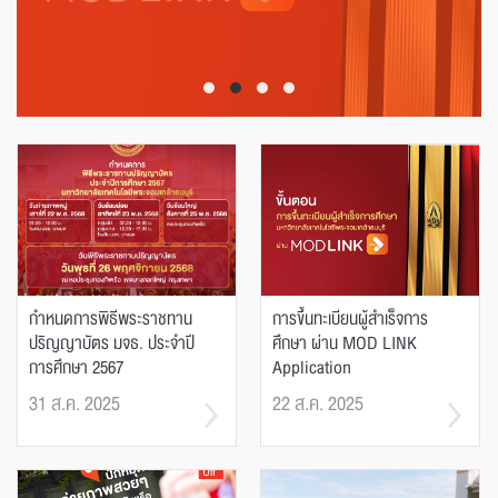
กำหนดการพิธีพระราชทาน
การขึ้นทะเบียนผู้สำเร็จการ
ปริญญาบัตร มจธ. ประจำปี
ศึกษา ผ่าน MOD LINK
การศึกษา 2567
Application
31 ส.ค. 2025
22 ส.ค. 2025