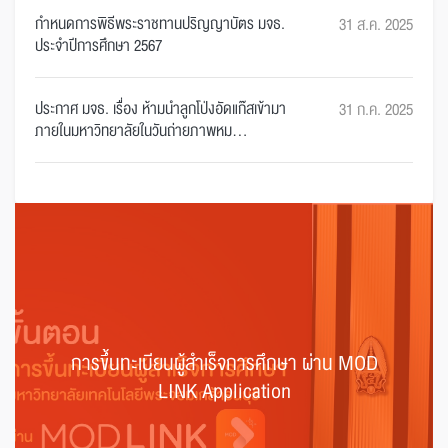
กำหนดการพิธีพระราชทานปริญญาบัตร มจธ.
31 ส.ค. 2025
ประจำปีการศึกษา 2567
ประกาศ มจธ. เรื่อง ห้ามนำลูกโป่งอัดแก๊สเข้ามา
31 ก.ค. 2025
ภายในมหาวิทยาลัยในวันถ่ายภาพหม...
การขึ้นทะเบียนผู้สำเร็จการศึกษา ผ่าน MOD
LINK Application