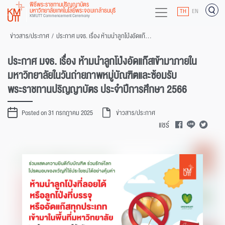
พิธีพระราชทานปริญญาบัตร
มหาวิทยาลัยเทคโนโลยีพระจอมเกล้าธนบุรี
TH
EN
KMUTT Commencement Ceremony
ข่าวสาร/ประกาศ
/
ประกาศ มจธ. เรื่อง ห้ามนำลูกโป่งอัดแก๊สเข้ามาภายในมหาวิทยาลัยในวันถ่ายภาพหมู่บัณฑิตและซ้อมรับพระราชทานปริญญาบัตร ประจำปีการศึกษา 2566
ประกาศ มจธ. เรื่อง ห้ามนำลูกโป่งอัดแก๊สเข้ามาภายใน
มหาวิทยาลัยในวันถ่ายภาพหมู่บัณฑิตและซ้อมรับ
พระราชทานปริญญาบัตร ประจำปีการศึกษา 2566
Posted on 31 กรกฎาคม 2025
ข่าวสาร/ประกาศ
แชร์