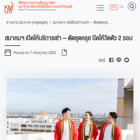
พิธีพระราชทานปริญญาบัตร
มหาวิทยาลัยเทคโนโลยีพระจอมเกล้าธนบุรี
TH
EN
KMUTT Commencement Ceremony
ข่าวสาร/ประกาศ (Highlight)
/
สมาคมฯ เปิดให้บริการเช่า – ตัดชุดครุย ปิดให้วัดตัว 2 รอบ
สมาคมฯ เปิดให้บริการเช่า – ตัดชุดครุย ปิดให้วัดตัว 2 รอบ
Posted on 7 กรกฎาคม 2025
แชร์