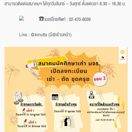
สามารถติดต่อสมาคมฯ ได้ทุกวันจันทร์ – วันศุกร์ ตั้งแต่เวลา 8.30 – 16.30 น.
เบอร์โทรศัพท์ : 02-470-8039
Line : @kmutta (มี@ด้านหน้า)